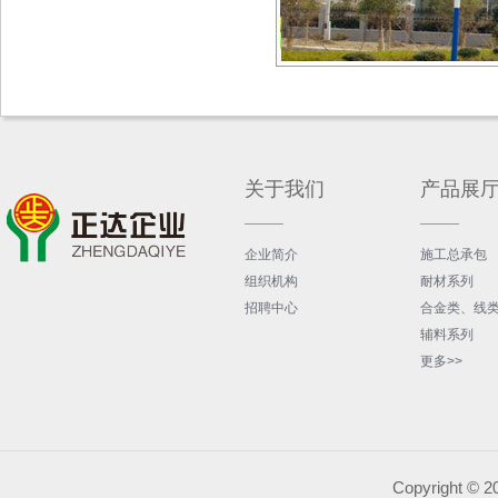
关于我们
产品展
企业简介
施工总承包
组织机构
耐材系列
招聘中心
合金类、线
辅料系列
更多>>
Copyrigh