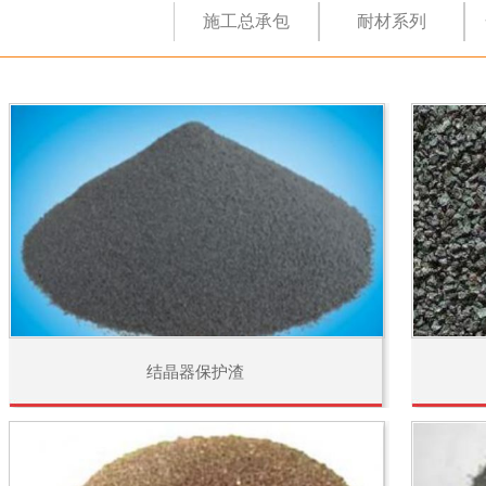
施工总承包
耐材系列
结晶器保护渣