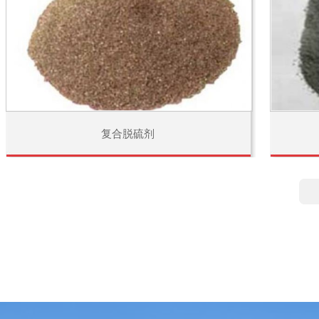
复合脱硫剂