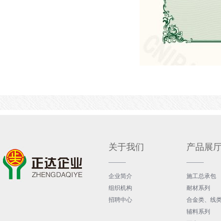
关于我们
产品展
企业简介
施工总承包
组织机构
耐材系列
招聘中心
合金类、线
辅料系列