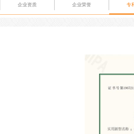
企业资质
企业荣誉
专